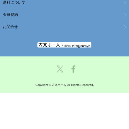
送料について
会員規約
お問合せ
Copyright © 古来ホーム All Rights Reserved.