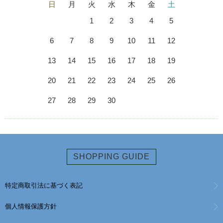
日
月
火
水
木
金
土
1
2
3
4
5
6
7
8
9
10
11
12
13
14
15
16
17
18
19
20
21
22
23
24
25
26
27
28
29
30
SHOPPING GUIDE
特定商取引法に基づく表記
個人情報保護方針