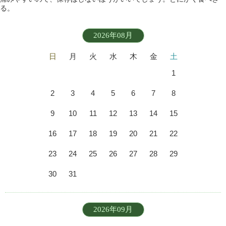
る。
2026年08月
日
月
火
水
木
金
土
1
2
3
4
5
6
7
8
9
10
11
12
13
14
15
16
17
18
19
20
21
22
23
24
25
26
27
28
29
30
31
2026年09月