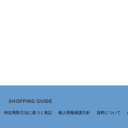
SHOPPING GUIDE
特定商取引法に基づく表記
個人情報保護方針
送料について