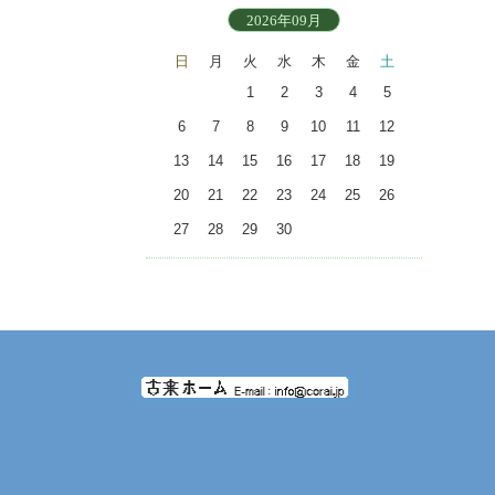
2026年09月
日
月
火
水
木
金
土
1
2
3
4
5
6
7
8
9
10
11
12
13
14
15
16
17
18
19
20
21
22
23
24
25
26
27
28
29
30