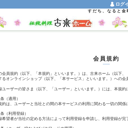
ロ
すだち、なると金
会員規約
の会員規約（以下、「本規約」といいます。）は、古来ホーム（以下、
するオンラインショップ（以下、「本サービス」といいます。）への会
。
録ユーザーの皆さま（以下、「ユーザー」といいます。）には、本規約
1条（適用）
規約は、ユーザーと当社との間の本サービスの利用に関わる一切の関係
2条（利用登録）
録希望者が当社の定める方法によって利用登録を申請し、利用登録が完