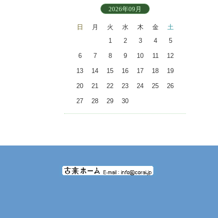
2026年09月
日
月
火
水
木
金
土
1
2
3
4
5
6
7
8
9
10
11
12
13
14
15
16
17
18
19
20
21
22
23
24
25
26
27
28
29
30