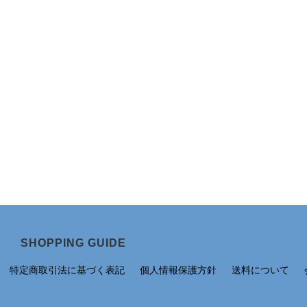
SHOPPING GUIDE
特定商取引法に基づく表記
個人情報保護方針
送料について