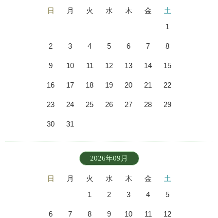
日
月
火
水
木
金
土
1
2
3
4
5
6
7
8
9
10
11
12
13
14
15
16
17
18
19
20
21
22
23
24
25
26
27
28
29
30
31
2026年09月
日
月
火
水
木
金
土
1
2
3
4
5
6
7
8
9
10
11
12