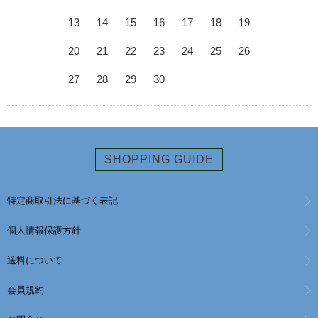
13
14
15
16
17
18
19
20
21
22
23
24
25
26
27
28
29
30
SHOPPING GUIDE
特定商取引法に基づく表記
個人情報保護方針
送料について
会員規約