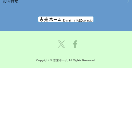
お問合せ
Copyright © 古来ホーム All Rights Reserved.