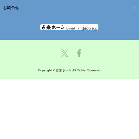
お問合せ
Copyright © 古来ホーム All Rights Reserved.