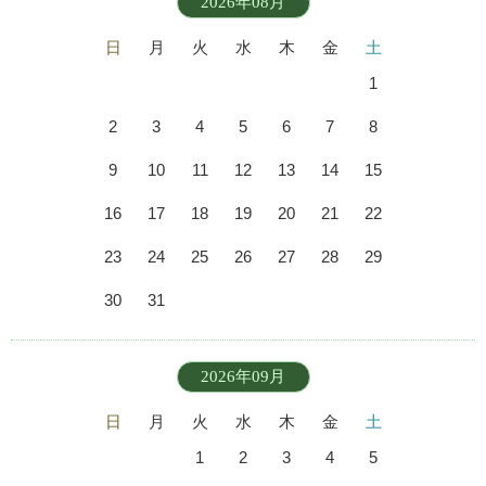
2026年08月
日
月
火
水
木
金
土
1
2
3
4
5
6
7
8
9
10
11
12
13
14
15
16
17
18
19
20
21
22
23
24
25
26
27
28
29
30
31
2026年09月
日
月
火
水
木
金
土
1
2
3
4
5