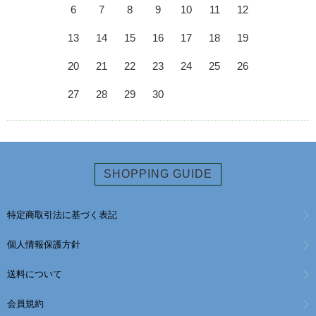
6
7
8
9
10
11
12
13
14
15
16
17
18
19
20
21
22
23
24
25
26
27
28
29
30
SHOPPING GUIDE
特定商取引法に基づく表記
個人情報保護方針
送料について
会員規約